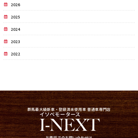
2026
2025
2024
2023
2022
群馬最大級新車・登録済未使用車 普通車専門店
お電話でのお問い合わせは