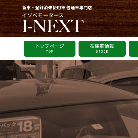
新車・登録済未使用車 普通車専門店
トップページ
在庫車情報
TOP
STOCK