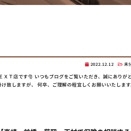
2022.12.12
未
ＮＥＸＴ店です🎅 いつもブログをご覧いただき、誠にありが
掛け致しますが、 何卒、ご理解の程宜しくお願いいたします