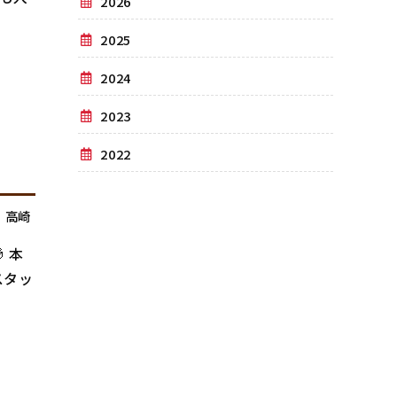
2026
2025
2024
2023
2022
,
高崎
 本
スタッ