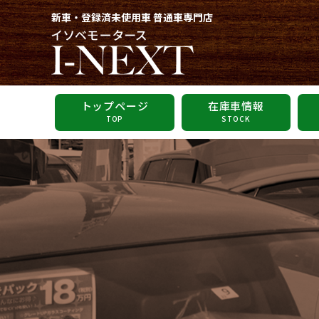
新車・登録済未使用車 普通車専門店
トップページ
在庫車情報
TOP
STOCK