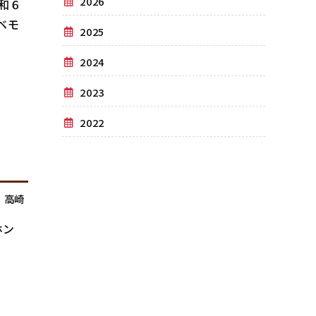
2026
和６
ベモ
2025
2024
2023
2022
,
高崎
ホン